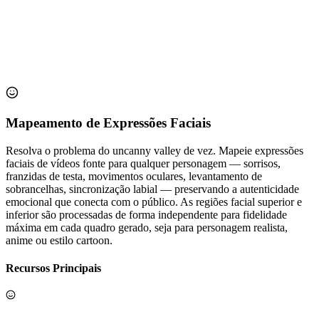
Mapeamento de Expressões Faciais
Resolva o problema do uncanny valley de vez. Mapeie expressões
faciais de vídeos fonte para qualquer personagem — sorrisos,
franzidas de testa, movimentos oculares, levantamento de
sobrancelhas, sincronização labial — preservando a autenticidade
emocional que conecta com o público. As regiões facial superior e
inferior são processadas de forma independente para fidelidade
máxima em cada quadro gerado, seja para personagem realista,
anime ou estilo cartoon.
Recursos Principais