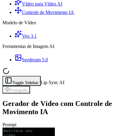
Vídeo para Vídeo AI
Controle de Movimento IA
Modelo de Vídeo
Veo 3.1
Ferramentas de Imagem AI
Seedream 5.0
Lip Sync AI
Toggle Sidebar
Português
Gerador de Vídeo com Controle de
Movimento IA
Prompt