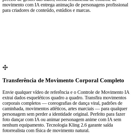
movimento com IA entrega animação de personagens profissional
para criadores de conteúdo, estúdios e marcas.
Transferência de Movimento Corporal Completo
Envie qualquer vídeo de referência e o Controle de Movimento IA
extrai dados esqueléticos quadro a quadro. Transfira movimentos
corporais completos — coreografias de dança viral, padrões de
caminhada, movimentos atléticos, artes marciais — para qualquer
personagem sem perder a identidade original. Perfeito para fazer
foto dançar com IA ou animar personagem anime com IA sem
nenhum equipamento. Tecnologia Kling 2.6 garante saída
fotorrealista com física de movimento natural.