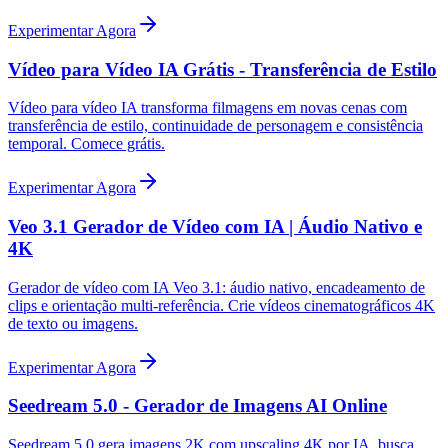
Experimentar Agora
Vídeo para Vídeo IA Grátis - Transferência de Estilo
Vídeo para vídeo IA transforma filmagens em novas cenas com
transferência de estilo, continuidade de personagem e consistência
temporal. Comece grátis.
Experimentar Agora
Veo 3.1 Gerador de Vídeo com IA | Áudio Nativo e
4K
Gerador de vídeo com IA Veo 3.1: áudio nativo, encadeamento de
clips e orientação multi-referência. Crie vídeos cinematográficos 4K
de texto ou imagens.
Experimentar Agora
Seedream 5.0 - Gerador de Imagens AI Online
Seedream 5.0 gera imagens 2K com upscaling 4K por IA, busca