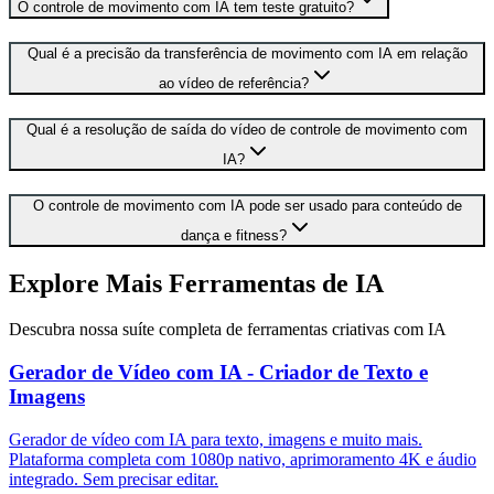
O controle de movimento com IA tem teste gratuito?
Qual é a precisão da transferência de movimento com IA em relação
ao vídeo de referência?
Qual é a resolução de saída do vídeo de controle de movimento com
IA?
O controle de movimento com IA pode ser usado para conteúdo de
dança e fitness?
Explore Mais Ferramentas de IA
Descubra nossa suíte completa de ferramentas criativas com IA
Gerador de Vídeo com IA - Criador de Texto e
Imagens
Gerador de vídeo com IA para texto, imagens e muito mais.
Plataforma completa com 1080p nativo, aprimoramento 4K e áudio
integrado. Sem precisar editar.