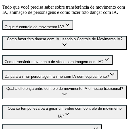
Tudo que você precisa saber sobre transferência de movimento com
IA, animação de personagens e como fazer foto dançar com IA.
O que é controle de movimento IA?
Como fazer foto dançar com IA usando o Controle de Movimento IA?
Como transferir movimento de vídeo para imagem com IA?
Dá para animar personagem anime com IA sem equipamento?
Qual a diferença entre controle de movimento IA e mocap tradicional?
Quanto tempo leva para gerar um vídeo com controle de movimento
IA?