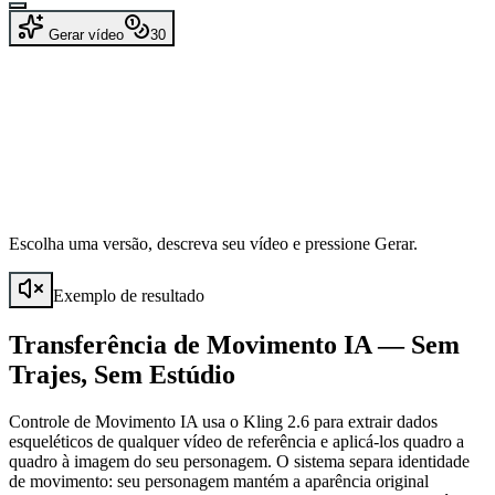
Gerar vídeo
30
Escolha uma versão, descreva seu vídeo e pressione Gerar.
Exemplo de resultado
Transferência de Movimento IA — Sem
Trajes, Sem Estúdio
Controle de Movimento IA usa o Kling 2.6 para extrair dados
esqueléticos de qualquer vídeo de referência e aplicá-los quadro a
quadro à imagem do seu personagem. O sistema separa identidade
de movimento: seu personagem mantém a aparência original