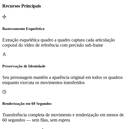
Recursos Principais
Rastreamento Esquelético
Extração esquelética quadro a quadro captura cada articulação
corporal do vídeo de referência com precisão sub-frame
Preservação de Identidade
Seu personagem mantém a aparência original em todos os quadros
enquanto executa os movimentos transferidos
Renderização em 60 Segundos
Transferência completa de movimento e renderização em menos de
60 segundos — sem filas, sem espera