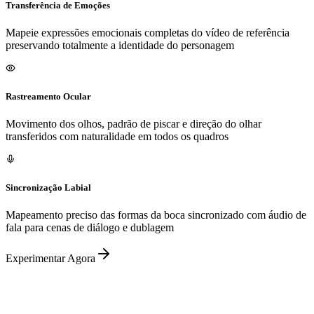
Transferência de Emoções
Mapeie expressões emocionais completas do vídeo de referência
preservando totalmente a identidade do personagem
Rastreamento Ocular
Movimento dos olhos, padrão de piscar e direção do olhar
transferidos com naturalidade em todos os quadros
Sincronização Labial
Mapeamento preciso das formas da boca sincronizado com áudio de
fala para cenas de diálogo e dublagem
Experimentar Agora