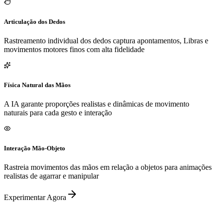
Articulação dos Dedos
Rastreamento individual dos dedos captura apontamentos, Libras e
movimentos motores finos com alta fidelidade
Física Natural das Mãos
A IA garante proporções realistas e dinâmicas de movimento
naturais para cada gesto e interação
Interação Mão-Objeto
Rastreia movimentos das mãos em relação a objetos para animações
realistas de agarrar e manipular
Experimentar Agora