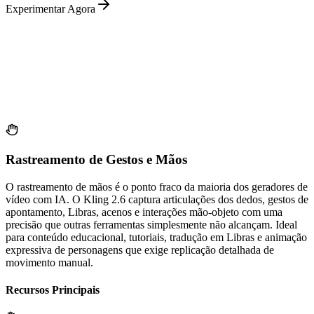
Experimentar Agora
Rastreamento de Gestos e Mãos
O rastreamento de mãos é o ponto fraco da maioria dos geradores de
vídeo com IA. O Kling 2.6 captura articulações dos dedos, gestos de
apontamento, Libras, acenos e interações mão-objeto com uma
precisão que outras ferramentas simplesmente não alcançam. Ideal
para conteúdo educacional, tutoriais, tradução em Libras e animação
expressiva de personagens que exige replicação detalhada de
movimento manual.
Recursos Principais