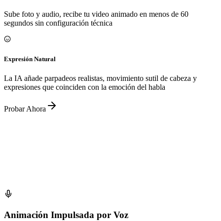
Sube foto y audio, recibe tu video animado en menos de 60
segundos sin configuración técnica
Expresión Natural
La IA añade parpadeos realistas, movimiento sutil de cabeza y
expresiones que coinciden con la emoción del habla
Probar Ahora
Animación Impulsada por Voz