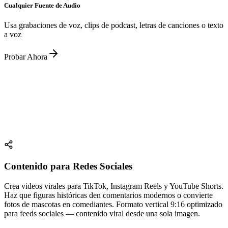
Cualquier Fuente de Audio
Usa grabaciones de voz, clips de podcast, letras de canciones o texto
a voz
Probar Ahora
Contenido para Redes Sociales
Crea videos virales para TikTok, Instagram Reels y YouTube Shorts.
Haz que figuras históricas den comentarios modernos o convierte
fotos de mascotas en comediantes. Formato vertical 9:16 optimizado
para feeds sociales — contenido viral desde una sola imagen.