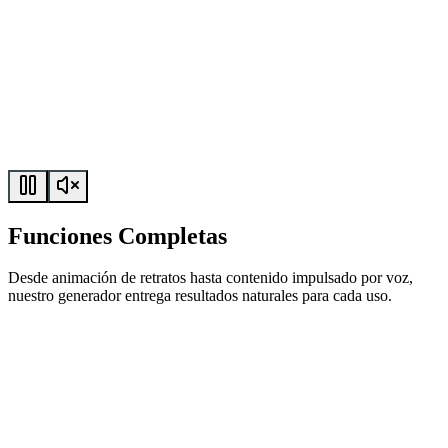
Funciones Completas
Desde animación de retratos hasta contenido impulsado por voz,
nuestro generador entrega resultados naturales para cada uso.