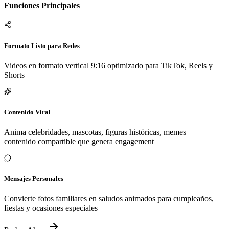
Funciones Principales
Formato Listo para Redes
Videos en formato vertical 9:16 optimizado para TikTok, Reels y
Shorts
Contenido Viral
Anima celebridades, mascotas, figuras históricas, memes —
contenido compartible que genera engagement
Mensajes Personales
Convierte fotos familiares en saludos animados para cumpleaños,
fiestas y ocasiones especiales