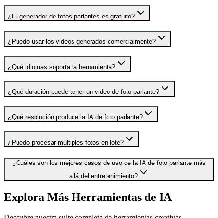
¿El generador de fotos parlantes es gratuito?
¿Puedo usar los videos generados comercialmente?
¿Qué idiomas soporta la herramienta?
¿Qué duración puede tener un video de foto parlante?
¿Qué resolución produce la IA de foto parlante?
¿Puedo procesar múltiples fotos en lote?
¿Cuáles son los mejores casos de uso de la IA de foto parlante más
allá del entretenimiento?
Explora Más Herramientas de IA
Descubre nuestra suite completa de herramientas creativas