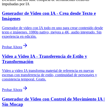
impulsadas por IA
Generador de Video con IA - Crea desde Texto e
Imágenes
Generador de video con IA todo en uno para crear contenido desde
texto e imágenes. 1080p nativo, mejora a 4K, audio integrado. Sin
experiencia en edición.
Probar Ahora
Video a Video IA - Transferencia de Estilo y
Transformación
Video a video IA transforma material de referencia en nuevas
escenas con transferencia de estilo, continuidad de personajes y
consistencia temporal. Gratis.
Probar Ahora
Generador de Video con Control de Movimiento IA |
Sin Mocap