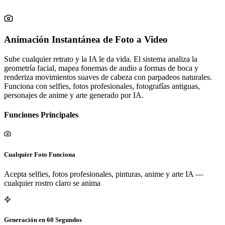
Animación Instantánea de Foto a Video
Sube cualquier retrato y la IA le da vida. El sistema analiza la
geometría facial, mapea fonemas de audio a formas de boca y
renderiza movimientos suaves de cabeza con parpadeos naturales.
Funciona con selfies, fotos profesionales, fotografías antiguas,
personajes de anime y arte generado por IA.
Funciones Principales
Cualquier Foto Funciona
Acepta selfies, fotos profesionales, pinturas, anime y arte IA —
cualquier rostro claro se anima
Generación en 60 Segundos