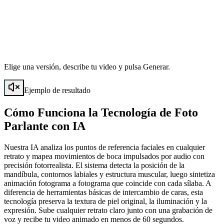
Elige una versión, describe tu video y pulsa Generar.
Ejemplo de resultado
Cómo Funciona la Tecnología de Foto
Parlante con IA
Nuestra IA analiza los puntos de referencia faciales en cualquier
retrato y mapea movimientos de boca impulsados por audio con
precisión fotorrealista. El sistema detecta la posición de la
mandíbula, contornos labiales y estructura muscular, luego sintetiza
animación fotograma a fotograma que coincide con cada sílaba. A
diferencia de herramientas básicas de intercambio de caras, esta
tecnología preserva la textura de piel original, la iluminación y la
expresión. Sube cualquier retrato claro junto con una grabación de
voz y recibe tu video animado en menos de 60 segundos.