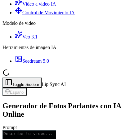
Video a video IA
Control de Movimiento IA
Modelo de video
Veo 3.1
Herramientas de imagen IA
Seedream 5.0
Lip Sync AI
Toggle Sidebar
Español
Generador de Fotos Parlantes con IA
Online
Prompt