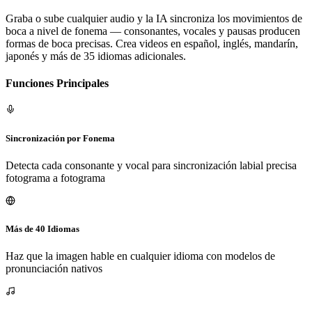
Graba o sube cualquier audio y la IA sincroniza los movimientos de
boca a nivel de fonema — consonantes, vocales y pausas producen
formas de boca precisas. Crea videos en español, inglés, mandarín,
japonés y más de 35 idiomas adicionales.
Funciones Principales
Sincronización por Fonema
Detecta cada consonante y vocal para sincronización labial precisa
fotograma a fotograma
Más de 40 Idiomas
Haz que la imagen hable en cualquier idioma con modelos de
pronunciación nativos