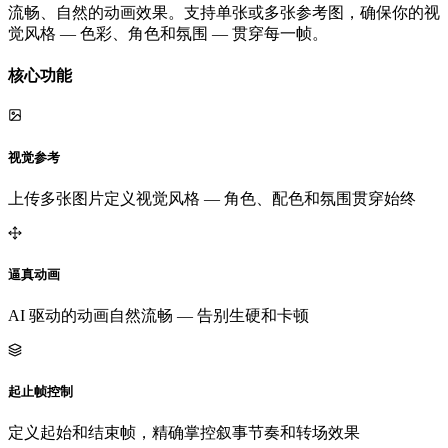
流畅、自然的动画效果。支持单张或多张参考图，确保你的视
觉风格 — 色彩、角色和氛围 — 贯穿每一帧。
核心功能
视觉参考
上传多张图片定义视觉风格 — 角色、配色和氛围贯穿始终
逼真动画
AI 驱动的动画自然流畅 — 告别生硬和卡顿
起止帧控制
定义起始和结束帧，精确掌控叙事节奏和转场效果