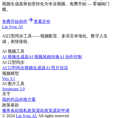
视频生成器将创意转化为专业视频。免费开始 — 零编辑门
槛。
免费开始创作
查看定价
Lip Sync AI
AI口型同步工具——视频配音、多语言本地化、数字人生
成，表情保留。
AI 视频工具
AI 视频生成器
AI 视频风格转换
AI 动作控制
AI 口型同步
AI 口型同步视频生成器
AI 照片说话
视频模型
Veo 3.1
AI 图片工具
Seedream 5.0
关于
我的作品
价格方案
政策条款
服务条款
隐私政策
退款政策
退款申请
©
2024
Lip Sync AI
, All rights reserved