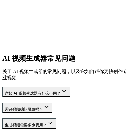
选择品质或速度模式，设定宽高比（16:9、9:16 或自动），选
择片段时长（4秒、6秒、8秒），按需开启音频生成或帧控
制。
生成与导出
点击生成，几秒即可获取视频。以原生 1080p 下载、升级至
4K 或扩展片段 — 然后直接发布到任何平台。
AI 视频生成器常见问题
关于 AI 视频生成器的常见问题，以及它如何帮你更快创作专
业视频。
这款 AI 视频生成器有什么不同？
需要视频编辑经验吗？
生成视频需要多少费用？