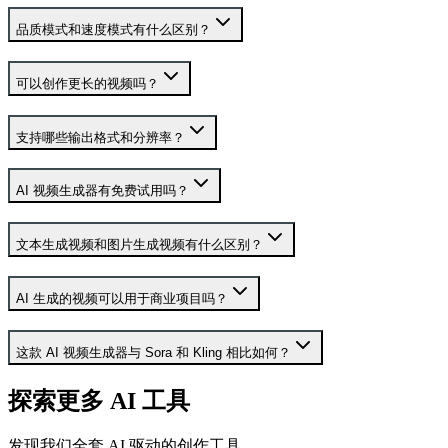
品质模式和速度模式有什么区别？
可以创作更长的视频吗？
支持哪些输出格式和分辨率？
AI 视频生成器有免费试用吗？
文本生成视频和图片生成视频有什么区别？
AI 生成的视频可以用于商业项目吗？
这款 AI 视频生成器与 Sora 和 Kling 相比如何？
探索更多 AI 工具
发现我们全套 AI 驱动的创作工具