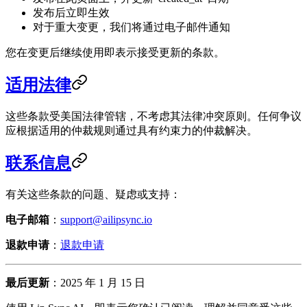
发布后立即生效
对于重大变更，我们将通过电子邮件通知
您在变更后继续使用即表示接受更新的条款。
适用法律
这些条款受美国法律管辖，不考虑其法律冲突原则。任何争议
应根据适用的仲裁规则通过具有约束力的仲裁解决。
联系信息
有关这些条款的问题、疑虑或支持：
电子邮箱
：
support@ailipsync.io
退款申请
：
退款申请
最后更新
：2025 年 1 月 15 日