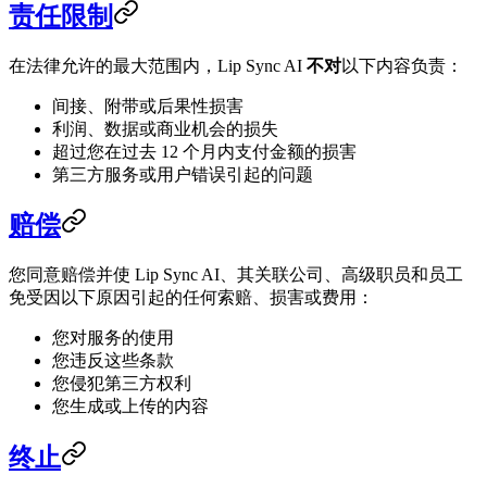
责任限制
在法律允许的最大范围内，Lip Sync AI
不对
以下内容负责：
间接、附带或后果性损害
利润、数据或商业机会的损失
超过您在过去 12 个月内支付金额的损害
第三方服务或用户错误引起的问题
赔偿
您同意赔偿并使 Lip Sync AI、其关联公司、高级职员和员工
免受因以下原因引起的任何索赔、损害或费用：
您对服务的使用
您违反这些条款
您侵犯第三方权利
您生成或上传的内容
终止