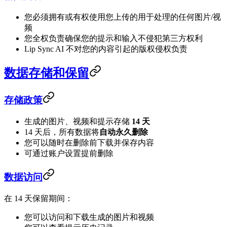
您必须拥有或有权使用您上传的用于处理的任何图片/视
频
您全权负责确保您的提示和输入不侵犯第三方权利
Lip Sync AI 不对您的内容引起的版权侵权负责
数据存储和保留
存储政策
生成的图片、视频和提示存储
14 天
14 天后，所有数据将
自动永久删除
您可以随时在删除前下载并保存内容
可通过账户设置提前删除
数据访问
在 14 天保留期间：
您可以访问和下载生成的图片和视频