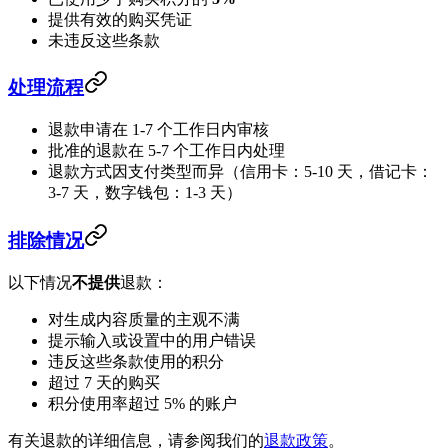
提供有效的购买凭证
未违反这些条款
处理流程
退款申请在 1-7 个工作日内审核
批准的退款在 5-7 个工作日内处理
退款方式因支付类型而异（信用卡：5-10 天，借记卡：
3-7 天，数字钱包：1-3 天）
排除情况
以下情况
不提供
退款：
对生成内容质量的主观不满
提示输入或设置中的用户错误
违反这些条款使用的积分
超过 7 天的购买
积分使用率超过 5% 的账户
有关退款的详细信息，请参阅我们的
退款政策
。