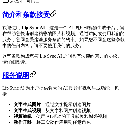
2025年1月15日
简介和条款接受
欢迎使用
Lip Sync AI
，这是一个 AI 图片和视频生成平台，旨
在帮助您快速创建精彩的图片和视频。通过访问或使用我们的
服务，您同意受这些服务条款的约束。如果您不同意这些条款
中的任何内容，请不要使用我们的服务。
这些条款构成您与 Lip Sync AI 之间具有法律约束力的协议。
请仔细阅读。
服务说明
Lip Sync AI 为用户提供强大的 AI 图片和视频生成功能，包
括：
文字生成图片
：通过文字提示创建图片
文字生成视频
：从文字和图片创建视频
视频编辑
：使用 AI 驱动的工具转换和增强视频
动作迁移
：将真实动作应用到任意角色