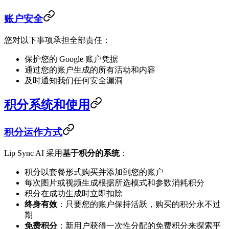
账户安全
您对以下事项承担全部责任：
保护您的 Google 账户凭据
通过您的账户生成的所有活动和内容
及时通知我们任何安全漏洞
积分系统和使用
积分运作方式
Lip Sync AI 采用
基于积分的系统
：
积分以套餐形式购买并添加到您的账户
每次图片或视频生成根据所选模式和参数消耗积分
积分在成功生成时立即扣除
终身有效
：只要您的账户保持活跃，购买的积分永不过
期
免费积分
：新用户获得一次性分配的免费积分来探索平