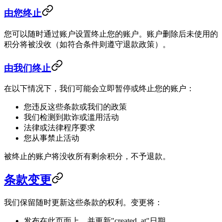
由您终止
您可以随时通过账户设置终止您的账户。账户删除后未使用的
积分将被没收（如符合条件则遵守退款政策）。
由我们终止
在以下情况下，我们可能会立即暂停或终止您的账户：
您违反这些条款或我们的政策
我们检测到欺诈或滥用活动
法律或法律程序要求
您从事禁止活动
被终止的账户将没收所有剩余积分，不予退款。
条款变更
我们保留随时更新这些条款的权利。变更将：
发布在此页面上，并更新"created_at"日期